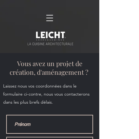
Vous avez un projet de
création, d'aménagement ?
Laissez nous vos coordonnées dans le
formulaire ci-contre, nous vous contacterons
dans les plus brefs délais.