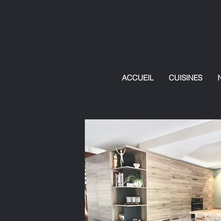
ACCUEIL
CUISINES