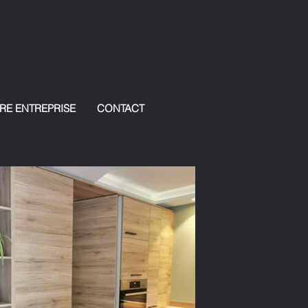
RE ENTREPRISE
CONTACT