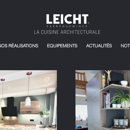
NOS RÉALISATIONS
EQUIPEMENTS
ACTUALITÉS
NOT