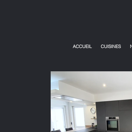
ACCUEIL
CUISINES