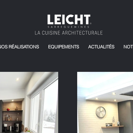
NOS RÉALISATIONS
EQUIPEMENTS
ACTUALITÉS
NOT