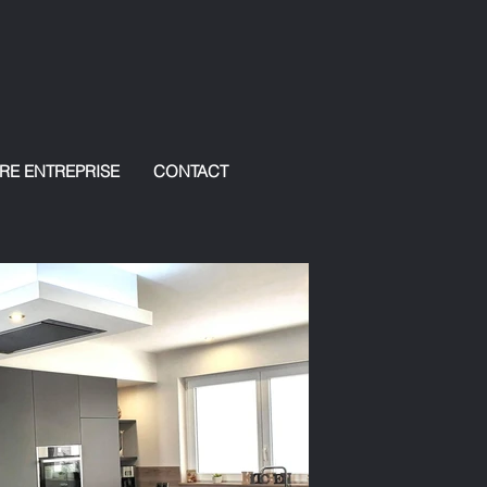
RE ENTREPRISE
CONTACT