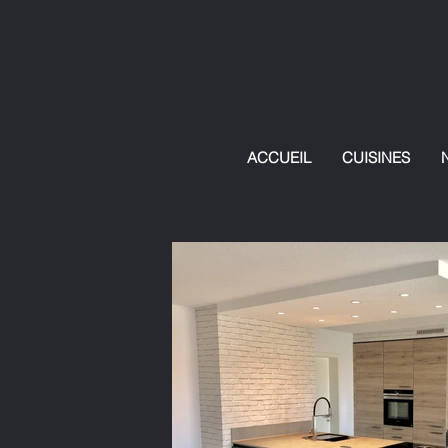
ACCUEIL
CUISINES