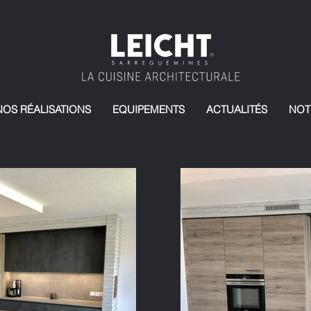
NOS RÉALISATIONS
EQUIPEMENTS
ACTUALITÉS
NOT