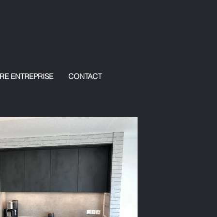
RE ENTREPRISE
CONTACT